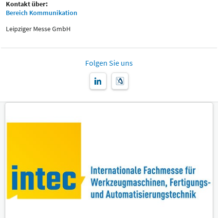
Kontakt über:
Bereich Kommunikation
Leipziger Messe GmbH
Folgen Sie uns