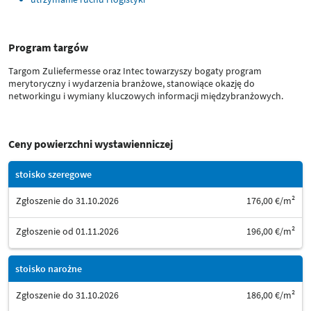
Program targów
Targom Zuliefermesse oraz Intec towarzyszy bogaty program
merytoryczny i wydarzenia branżowe, stanowiące okazję do
networkingu i wymiany kluczowych informacji międzybranżowych.
Ceny powierzchni wystawienniczej
stoisko szeregowe
Zgłoszenie do 31.10.2026
176,00 €/m²
Zgłoszenie od 01.11.2026
196,00 €/m²
stoisko narożne
Zgłoszenie do 31.10.2026
186,00 €/m²