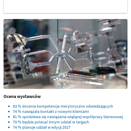
Ocena wystawców
83 % docenia kompetencje merytoryczne odwiedzających
74 % nawiązała kontakt z nowymi klientami
81 % spodziewa się nawiązania wiążącej współpracy biznesowej
79 % będzie polecać innym udział w targach
74 % planuje udział w edycji 2027