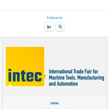
Follow Us
Intec