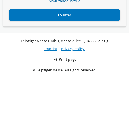
Simultaneous to Z
To Intec
Leipziger Messe GmbH, Messe-Allee 1, 04356 Leipzig
Imprint
Privacy Policy
Print page
© Leipziger Messe. All rights reserved.