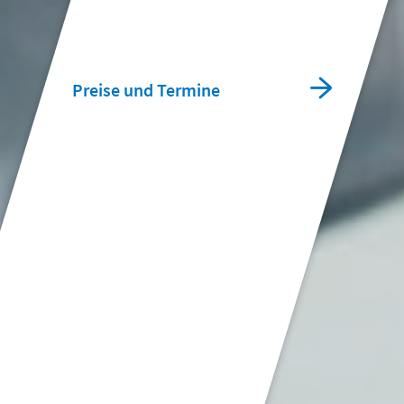
Preise und Termine