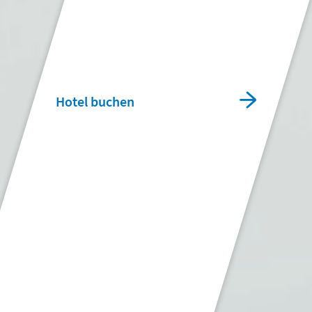
Hotel buchen