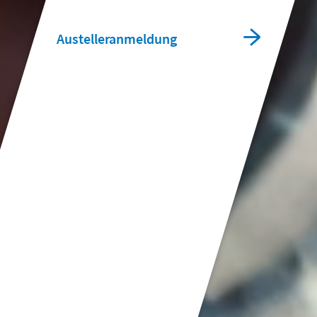
Austelleranmeldung