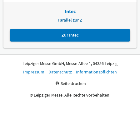
Intec
Parallel zur Z
Zur Intec
Leipziger Messe GmbH, Messe-Allee 1, 04356 Leipzig
Impressum
Datenschutz
Informationspflichten
Seite drucken
© Leipziger Messe. Alle Rechte vorbehalten.