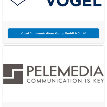
Vogel Communications Group GmbH & Co.KG