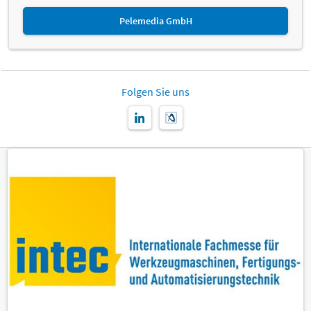
Pelemedia GmbH
Folgen Sie uns