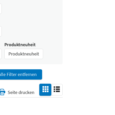
Produktneuheit
Produktneuheit
alle Filter entfernen
Seite drucken