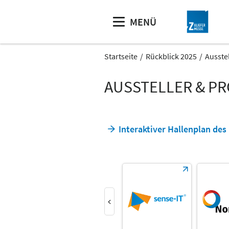
MENÜ
Startseite
Rückblick 2025
Ausste
AUSSTELLER & P
Interaktiver Hallenplan de