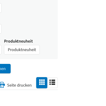
Produktneuheit
Produktneuheit
rnen
Seite drucken