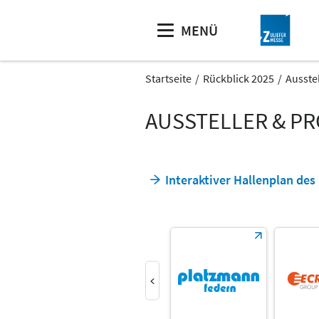
MENÜ
Startseite
Rückblick 2025
Ausste
AUSSTELLER & P
Interaktiver Hallenplan de