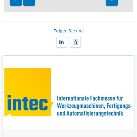
Folgen Sie uns