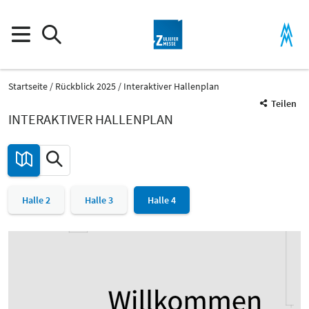
Startseite
Rückblick 2025
Interaktiver Hallenplan
Teilen
INTERAKTIVER HALLENPLAN
Halle 2
Halle 3
Halle 4