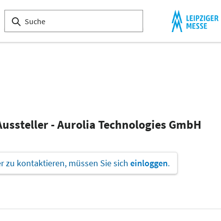
Aussteller - Aurolia Technologies GmbH
 zu kontaktieren, müssen Sie sich
einloggen
.