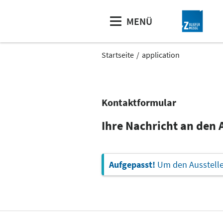
MENÜ
Startseite
application
Kontaktformular
Ihre Nachricht an den 
Aufgepasst!
Um den Aussteller