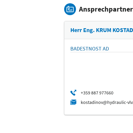
Ansprechpartner
Herr Eng. KRUM KOSTA
BADESTNOST AD