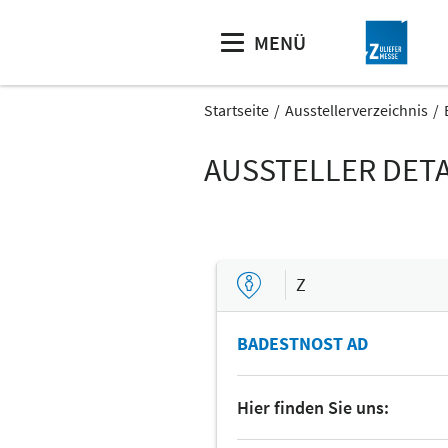
MENÜ
Startseite
Ausstellerverzeichnis
AUSSTELLER DETA
Z
BADESTNOST AD
Hier finden Sie uns: