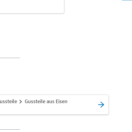
ussteile
Gussteile aus Eisen