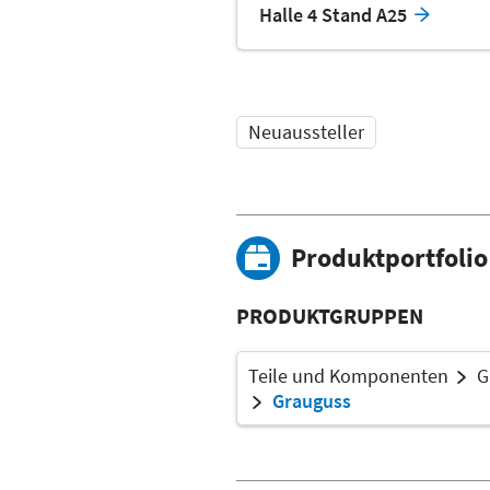
Halle 4 Stand A25
Neuaussteller
Produktportfolio
PRODUKTGRUPPEN
Teile und Komponenten
G
Grauguss