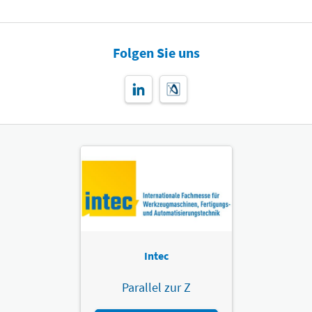
Folgen Sie uns
Intec
Parallel zur Z