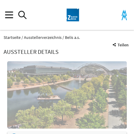
Startseite
Ausstellerverzeichnis
Belis a.s.
Teilen
AUSSTELLER DETAILS