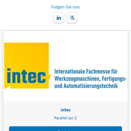
Folgen Sie uns
Intec
Parallel zur Z