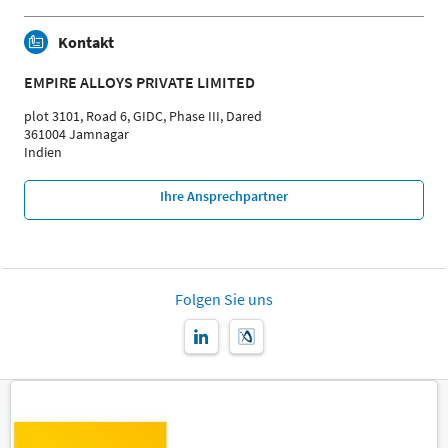
Kontakt
EMPIRE ALLOYS PRIVATE LIMITED
plot 3101, Road 6, GIDC, Phase III, Dared
361004 Jamnagar
Indien
Ihre Ansprechpartner
Folgen Sie uns