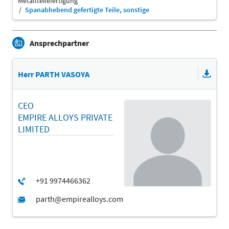
Metallteilefertigung
Spanabhebend gefertigte Teile, sonstige
Ansprechpartner
Herr PARTH VASOYA
CEO
EMPIRE ALLOYS PRIVATE
LIMITED