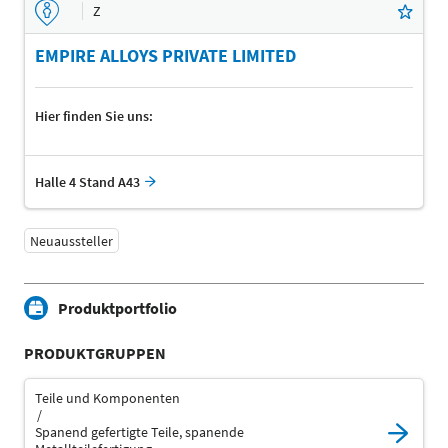
Z
EMPIRE ALLOYS PRIVATE LIMITED
Hier finden Sie uns:
Halle 4 Stand A43
Neuaussteller
Produktportfolio
PRODUKTGRUPPEN
Teile und Komponenten
Spanend gefertigte Teile, spanende