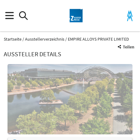
Startseite
Ausstellerverzeichnis
EMPIRE ALLOYS PRIVATE LIMITED
Teilen
AUSSTELLER DETAILS