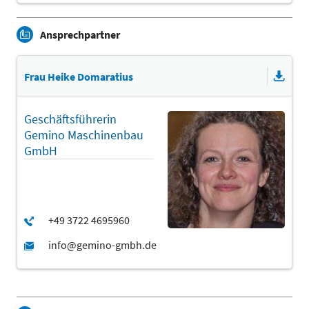
Ansprechpartner
Frau Heike Domaratius
Geschäftsführerin
Gemino Maschinenbau
GmbH