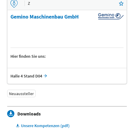
Z
Gemino Maschinenbau GmbH
Hier finden Sie uns:
Halle 4 Stand D04
Neuaussteller
Downloads
Unsere Kompetenzen (pdf)