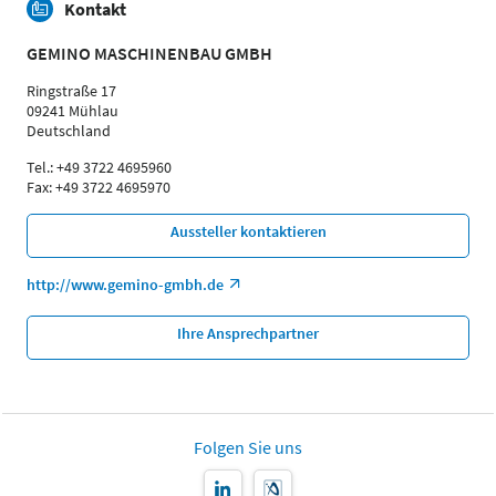
Kontakt
GEMINO MASCHINENBAU GMBH
Ringstraße 17
09241 Mühlau
Deutschland
Tel.: +49 3722 4695960
Fax: +49 3722 4695970
Aussteller kontaktieren
http://www.gemino-gmbh.de
Ihre Ansprechpartner
Folgen Sie uns