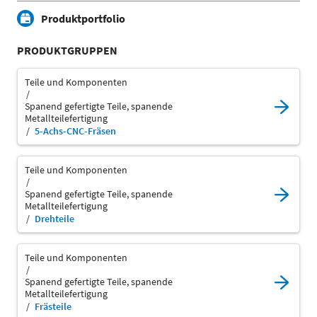
Produktportfolio
PRODUKTGRUPPEN
Teile und Komponenten
Spanend gefertigte Teile, spanende
Metallteilefertigung
5-Achs-CNC-Fräsen
Teile und Komponenten
Spanend gefertigte Teile, spanende
Metallteilefertigung
Drehteile
Teile und Komponenten
Spanend gefertigte Teile, spanende
Metallteilefertigung
Frästeile