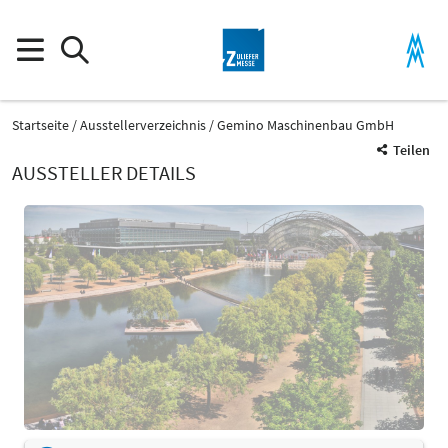
Startseite
Ausstellerverzeichnis
Gemino Maschinenbau GmbH
Teilen
AUSSTELLER DETAILS