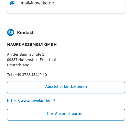
Kontakt
HAUFE ASSEMBLY GMBH
An der Baumschule 1
09337 Hohenstein-Ernstthal
Deutschland
Tel.: +49 3723 45440-10
Aussteller kontaktieren
https://www.loweko.de/
Ihre Ansprechpartner