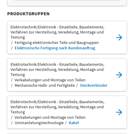
PRODUKTGRUPPEN
Elektrotechnik/Elektronik - Einzelteile, Bauelemente,
Verfahren zur Herstellung, Veredelung, Montage und
Testung
Fertigung elektronischer Teile und Baugruppen
Elektronische Fertigung nach Kundenauftrag
Elektrotechnik/Elektronik - Einzelteile, Bauelemente,
Verfahren zur Herstellung, Veredelung, Montage und
Testung
Verkabelungen und Montage von Teilen
Mechanische Halb- und Fertigteile
Steckverbinder
Elektrotechnik/Elektronik - Einzelteile, Bauelemente,
Verfahren zur Herstellung, Veredelung, Montage und
Testung
Verkabelungen und Montage von Teilen
Ummantelungstechnologie
Kabel