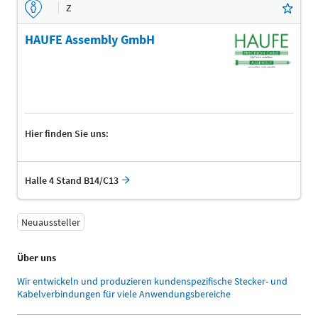
Z
HAUFE Assembly GmbH
Hier finden Sie uns:
Halle 4 Stand B14/C13
Neuaussteller
Über uns
Wir entwickeln und produzieren kundenspezifische Stecker- und
Kabelverbindungen für viele Anwendungsbereiche