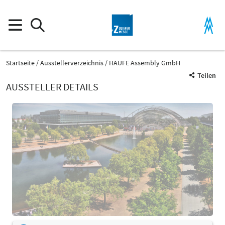
Startseite
Ausstellerverzeichnis
HAUFE Assembly GmbH
Teilen
AUSSTELLER DETAILS