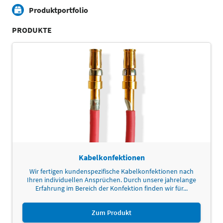
Produktportfolio
PRODUKTE
Kabelkonfektionen
Wir fertigen kundenspezifische Kabelkonfektionen nach
Ihren individuellen Ansprüchen. Durch unsere jahrelange
Erfahrung im Bereich der Konfektion finden wir für...
Zum Produkt