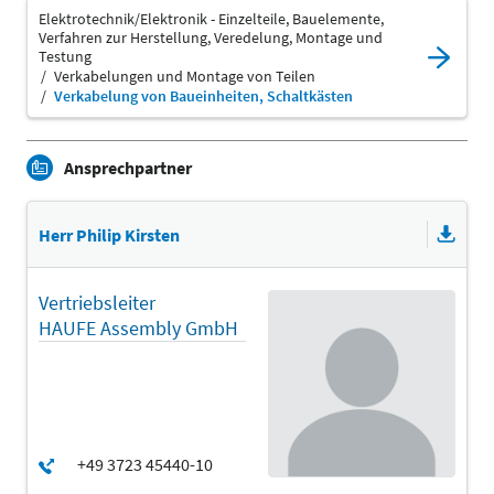
Elektrotechnik/Elektronik - Einzelteile, Bauelemente,
Verfahren zur Herstellung, Veredelung, Montage und
Testung
Verkabelungen und Montage von Teilen
Verkabelung von Baueinheiten, Schaltkästen
Ansprechpartner
Herr Philip Kirsten
Vertriebsleiter
HAUFE Assembly GmbH