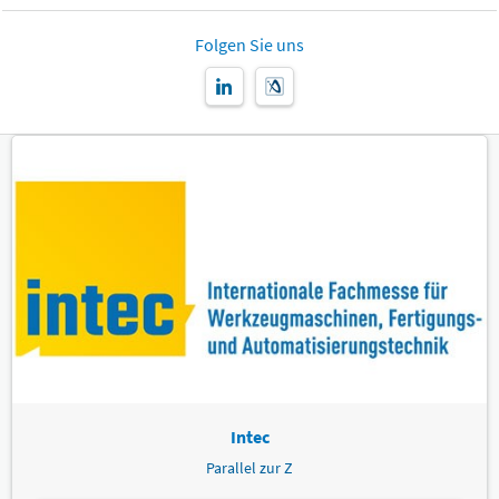
Folgen Sie uns
Intec
Parallel zur Z