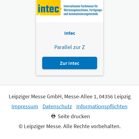
Intec
Parallel zur Z
Zur Intec
Leipziger Messe GmbH, Messe-Allee 1, 04356 Leipzig
Impressum
Datenschutz
Informationspflichten
Seite drucken
© Leipziger Messe. Alle Rechte vorbehalten.