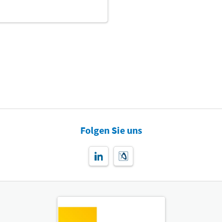
Folgen Sie uns