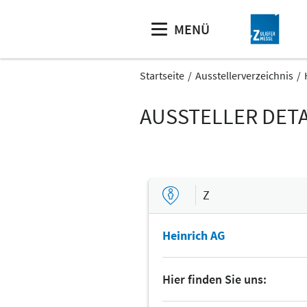
MENÜ
Startseite
Ausstellerverzeichnis
AUSSTELLER DETA
Z
Heinrich AG
Hier finden Sie uns: