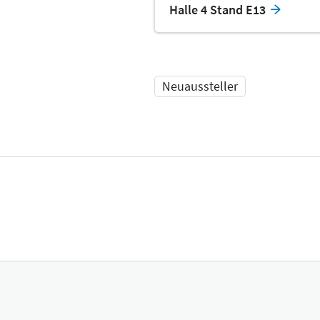
Halle 4 Stand E13
Neuaussteller