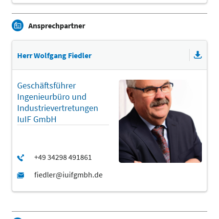
Ansprechpartner
Herr Wolfgang Fiedler
Geschäftsführer
Ingenieurbüro und
Industrievertretungen
IuIF GmbH