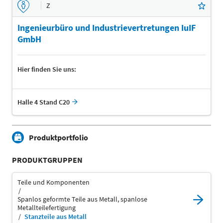
Z
Ingenieurbüro und Industrievertretungen IuIF
GmbH
Hier finden Sie uns:
Halle 4 Stand C20
Produktportfolio
PRODUKTGRUPPEN
Teile und Komponenten
Spanlos geformte Teile aus Metall, spanlose
Metallteilefertigung
Stanzteile aus Metall