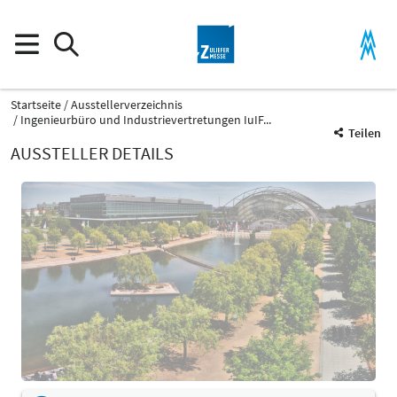
Startseite
Ausstellerverzeichnis
Ingenieurbüro und Industrievertretungen IuIF...
Teilen
AUSSTELLER DETAILS