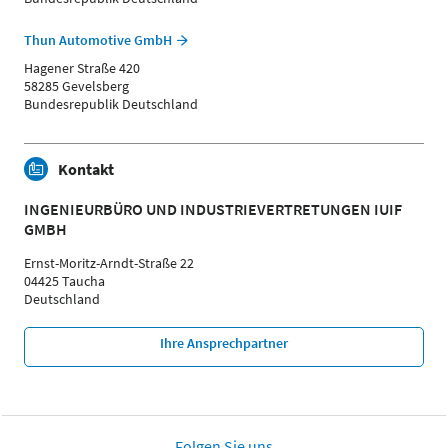
Thun Automotive GmbH
Hagener Straße 420
58285 Gevelsberg
Bundesrepublik Deutschland
Kontakt
INGENIEURBÜRO UND INDUSTRIEVERTRETUNGEN IUIF
GMBH
Ernst-Moritz-Arndt-Straße 22
04425 Taucha
Deutschland
Ihre Ansprechpartner
Folgen Sie uns