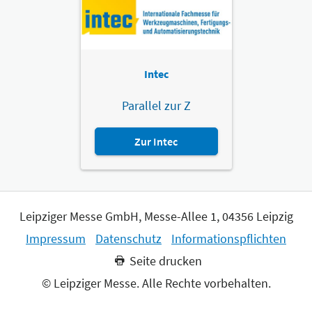
Intec
Parallel zur Z
Zur Intec
Leipziger Messe GmbH, Messe-Allee 1, 04356 Leipzig
Impressum
Datenschutz
Informationspflichten
Seite drucken
© Leipziger Messe. Alle Rechte vorbehalten.