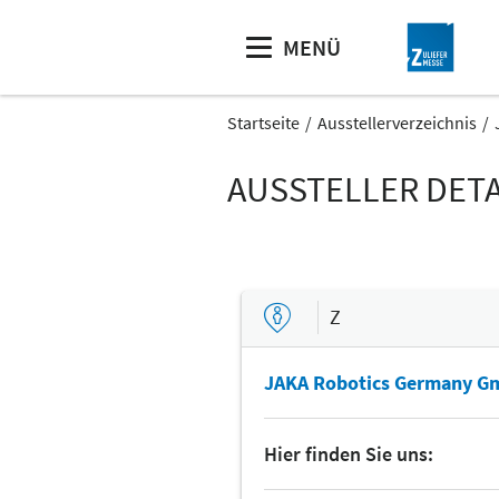
MENÜ
Startseite
Ausstellerverzeichnis
AUSSTELLER DETA
Z
JAKA Robotics Germany 
Hier finden Sie uns: