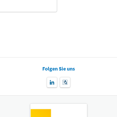
Folgen Sie uns