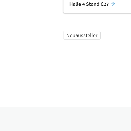
Halle 4 Stand C27
Neuaussteller