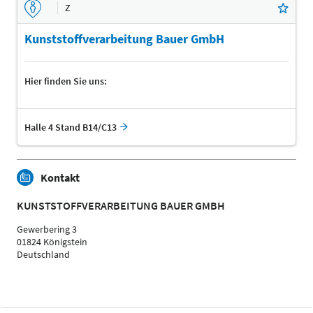
Z
Kunststoffverarbeitung Bauer GmbH
Hier finden Sie uns:
Halle 4 Stand B14/C13
Kontakt
KUNSTSTOFFVERARBEITUNG BAUER GMBH
Gewerbering 3
01824 Königstein
Deutschland