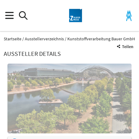
Startseite
Ausstellerverzeichnis
Kunststoffverarbeitung Bauer GmbH
Teilen
AUSSTELLER DETAILS