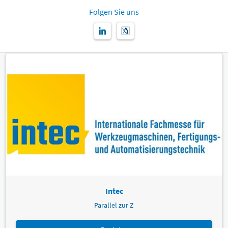
Folgen Sie uns
Intec
Parallel zur Z