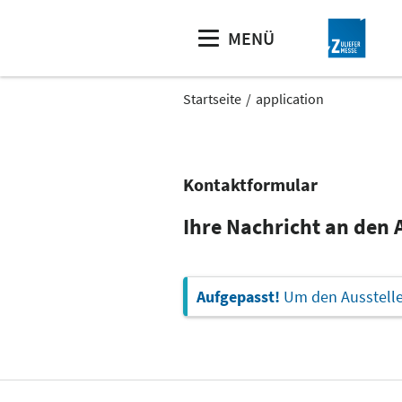
MENÜ
Startseite
application
Kontaktformular
Ihre Nachricht an den 
Aufgepasst!
Um den Aussteller