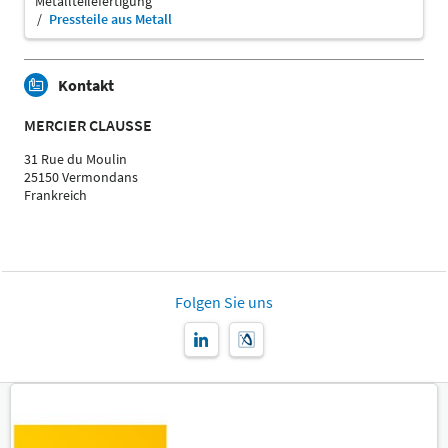
Metallteilefertigung
Pressteile aus Metall
Kontakt
MERCIER CLAUSSE
31 Rue du Moulin
25150 Vermondans
Frankreich
Folgen Sie uns