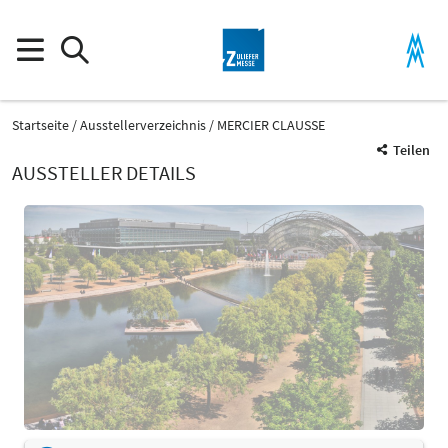
Startseite
Ausstellerverzeichnis
MERCIER CLAUSSE
Teilen
AUSSTELLER DETAILS