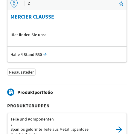
Z
MERCIER CLAUSSE
Hier finden Sie uns:
Halle 4 Stand B30
Neuaussteller
Produktportfolio
PRODUKTGRUPPEN
Teile und Komponenten
Spanlos geformte Teile aus Metall, spanlose