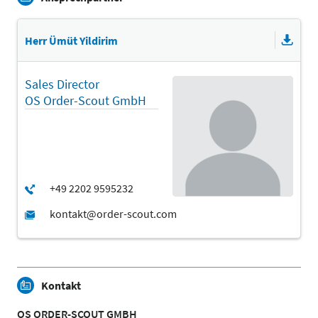
Herr Ümüt Yildirim
Sales Director
OS Order-Scout GmbH
Kontakt
OS ORDER-SCOUT GMBH