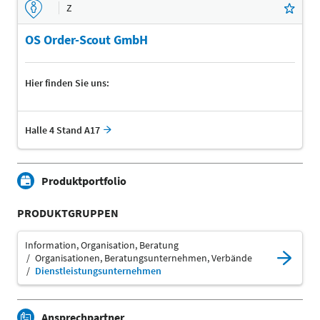
Z
OS Order-Scout GmbH
Hier finden Sie uns:
Halle 4 Stand A17
Produktportfolio
PRODUKTGRUPPEN
Information, Organisation, Beratung
Organisationen, Beratungsunternehmen, Verbände
Dienstleistungsunternehmen
Ansprechpartner