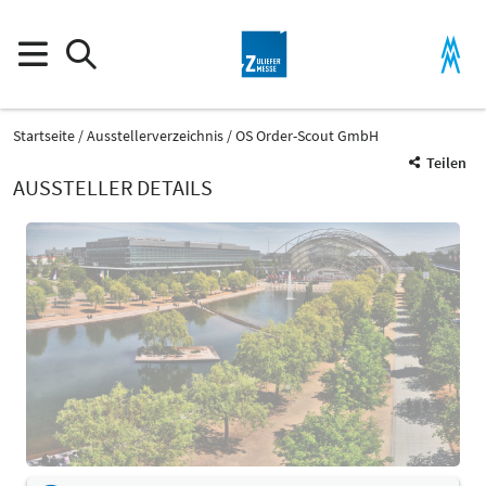
Startseite
Ausstellerverzeichnis
OS Order-Scout GmbH
Teilen
AUSSTELLER DETAILS