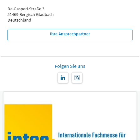
De-Gasperi-Straße 3
51469 Bergisch Gladbach
Deutschland
Ihre Ansprechpartner
Folgen Sie uns