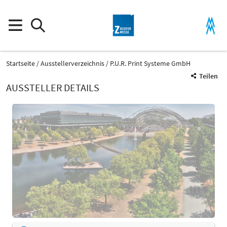
Startseite
Ausstellerverzeichnis
P.U.R. Print Systeme GmbH
Teilen
AUSSTELLER DETAILS