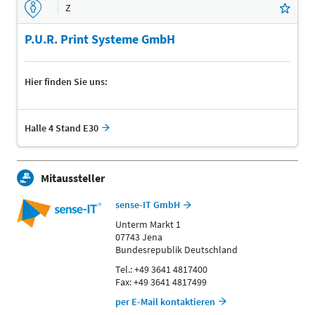
Z
P.U.R. Print Systeme GmbH
Hier finden Sie uns:
Halle 4 Stand E30
Mitaussteller
sense-IT GmbH
Unterm Markt 1
07743 Jena
Bundesrepublik Deutschland
Tel.: +49 3641 4817400
Fax: +49 3641 4817499
per E-Mail kontaktieren