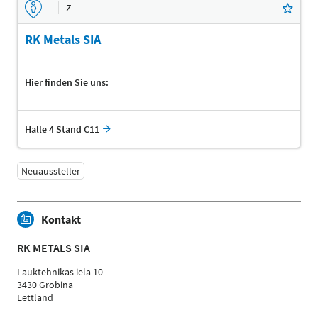
Z
RK Metals SIA
Hier finden Sie uns:
Halle 4 Stand C11
Neuaussteller
Kontakt
RK METALS SIA
Lauktehnikas iela 10
3430 Grobina
Lettland