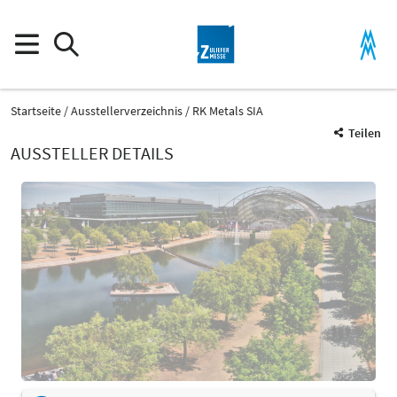
Startseite
Ausstellerverzeichnis
RK Metals SIA
Teilen
AUSSTELLER DETAILS