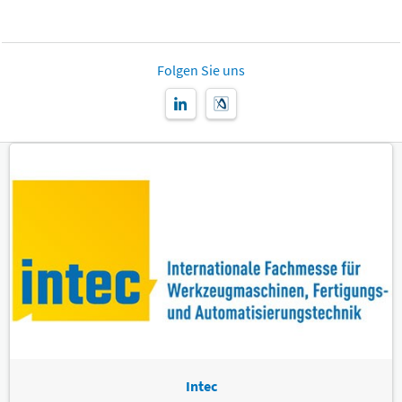
Folgen Sie uns
Intec