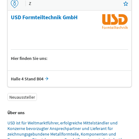
Z
USD Formteiltechnik GmbH
Hier finden Sie uns:
Halle 4 Stand B04
Neuaussteller
Über uns
USD ist für Weltmarktführer, erfolgreiche Mittelständler und
Konzerne bevorzugter Ansprechpartner und Lieferant für
zeichnungsgebundene Metallformteile, Komponenten und