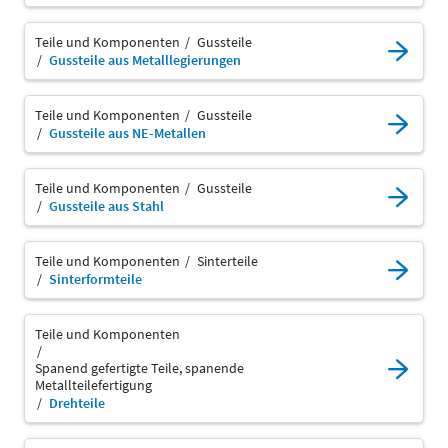
Teile und Komponenten
Gussteile
Gussteile aus Metalllegierungen
Teile und Komponenten
Gussteile
Gussteile aus NE-Metallen
Teile und Komponenten
Gussteile
Gussteile aus Stahl
Teile und Komponenten
Sinterteile
Sinterformteile
Teile und Komponenten
Spanend gefertigte Teile, spanende
Metallteilefertigung
Drehteile