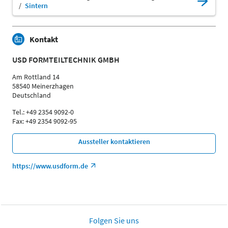
Sintern
Kontakt
USD FORMTEILTECHNIK GMBH
Am Rottland 14
58540 Meinerzhagen
Deutschland
Tel.: +49 2354 9092-0
Fax: +49 2354 9092-95
Aussteller kontaktieren
https://www.usdform.de
Folgen Sie uns