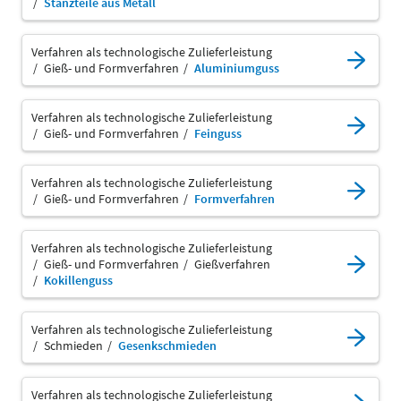
Stanzteile aus Metall
Verfahren als technologische Zulieferleistung
Gieß- und Formverfahren
Aluminiumguss
Verfahren als technologische Zulieferleistung
Gieß- und Formverfahren
Feinguss
Verfahren als technologische Zulieferleistung
Gieß- und Formverfahren
Formverfahren
Verfahren als technologische Zulieferleistung
Gieß- und Formverfahren
Gießverfahren
Kokillenguss
Verfahren als technologische Zulieferleistung
Schmieden
Gesenkschmieden
Verfahren als technologische Zulieferleistung