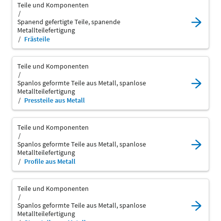
Teile und Komponenten
Spanend gefertigte Teile, spanende
Metallteilefertigung
Frästeile
Teile und Komponenten
Spanlos geformte Teile aus Metall, spanlose
Metallteilefertigung
Pressteile aus Metall
Teile und Komponenten
Spanlos geformte Teile aus Metall, spanlose
Metallteilefertigung
Profile aus Metall
Teile und Komponenten
Spanlos geformte Teile aus Metall, spanlose
Metallteilefertigung