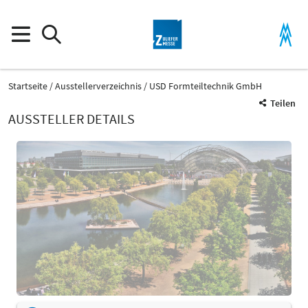
Startseite
Ausstellerverzeichnis
USD Formteiltechnik GmbH
Teilen
AUSSTELLER DETAILS