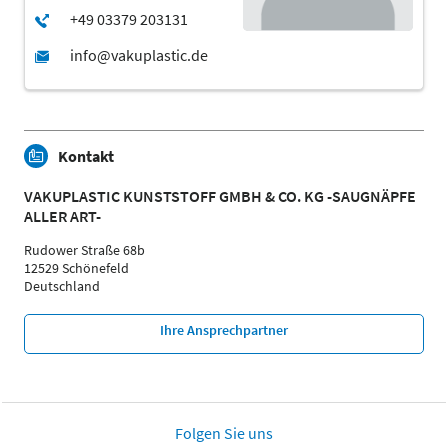
Kontakt
VAKUPLASTIC KUNSTSTOFF GMBH & CO. KG -SAUGNÄPFE
ALLER ART-
Rudower Straße 68b
12529 Schönefeld
Deutschland
Ihre Ansprechpartner
Folgen Sie uns