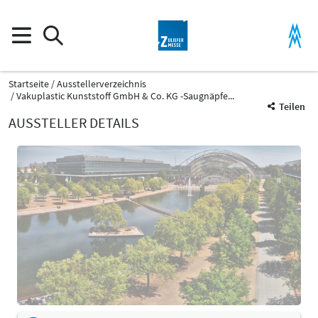
Startseite
Ausstellerverzeichnis
Vakuplastic Kunststoff GmbH & Co. KG -Saugnäpfe...
Teilen
AUSSTELLER DETAILS