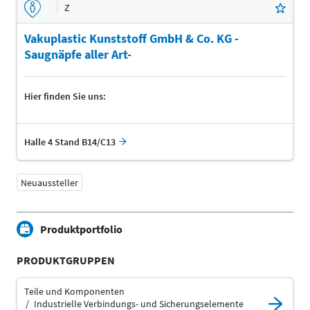
Z
Vakuplastic Kunststoff GmbH & Co. KG -
Saugnäpfe aller Art-
Hier finden Sie uns:
Halle 4 Stand B14/C13
Neuaussteller
Produktportfolio
PRODUKTGRUPPEN
Teile und Komponenten
Industrielle Verbindungs- und Sicherungselemente