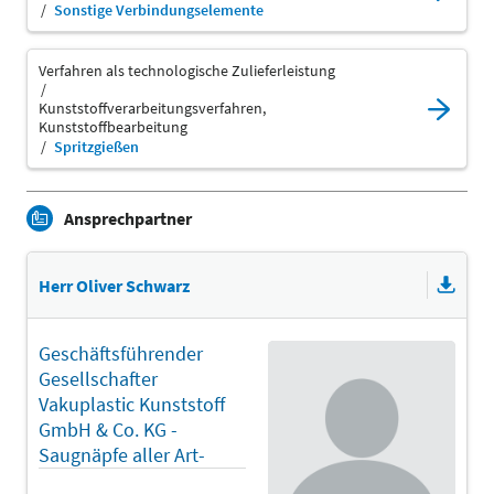
Sonstige Verbindungselemente
Verfahren als technologische Zulieferleistung
Kunststoffverarbeitungsverfahren,
Kunststoffbearbeitung
Spritzgießen
Ansprechpartner
Herr Oliver Schwarz
Geschäftsführender
Gesellschafter
Vakuplastic Kunststoff
GmbH & Co. KG -
Saugnäpfe aller Art-