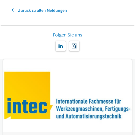
Zurück zu allen Meldungen
Folgen Sie uns