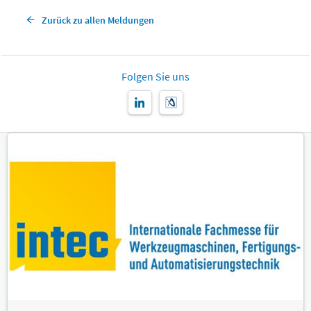
Zurück zu allen Meldungen
Folgen Sie uns