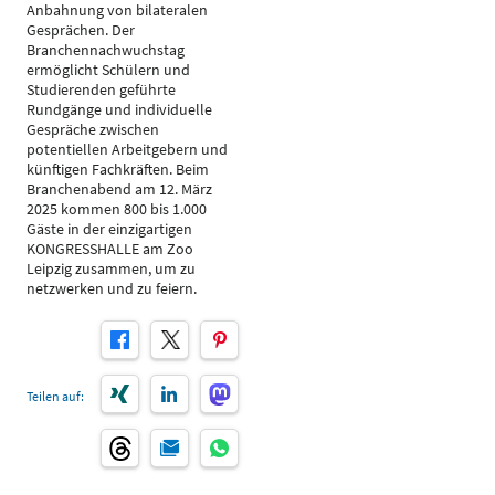
Anbahnung von bilateralen
Gesprächen. Der
Branchennachwuchstag
ermöglicht Schülern und
Studierenden geführte
Rundgänge und individuelle
Gespräche zwischen
potentiellen Arbeitgebern und
künftigen Fachkräften. Beim
Branchenabend am 12. März
2025 kommen 800 bis 1.000
Gäste in der einzigartigen
KONGRESSHALLE am Zoo
Leipzig zusammen, um zu
netzwerken und zu feiern.
Teilen auf: