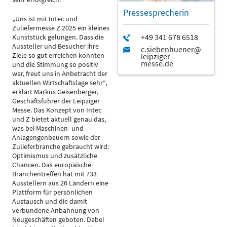
Pressesprecherin
„Uns ist mit Intec und
Zuliefermesse Z 2025 ein kleines
Kunststück gelungen. Dass die
Aussteller und Besucher ihre
Ziele so gut erreichen konnten
und die Stimmung so positiv
war, freut uns in Anbetracht der
aktuellen Wirtschaftslage sehr“,
erklärt Markus Geisenberger,
Geschäftsführer der Leipziger
Messe. Das Konzept von Intec
und Z bietet aktuell genau das,
was bei Maschinen- und
Anlagengenbauern sowie der
Zulieferbranche gebraucht wird:
Optimismus und zusätzliche
Chancen. Das europäische
Branchentreffen hat mit 733
Ausstellern aus 26 Ländern eine
Plattform für persönlichen
Austausch und die damit
verbundene Anbahnung von
Neugeschäften geboten. Dabei