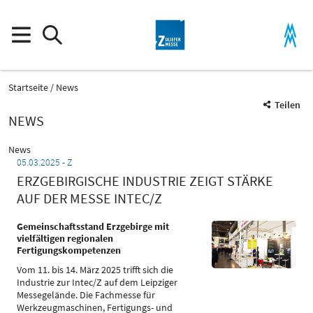
Startseite
News
Teilen
NEWS
News
05.03.2025
Z
ERZGEBIRGISCHE INDUSTRIE ZEIGT STÄRKE
AUF DER MESSE INTEC/Z
Gemeinschaftsstand Erzgebirge mit
vielfältigen regionalen
Fertigungskompetenzen
Vom 11. bis 14. März 2025 trifft sich die
Industrie zur Intec/Z auf dem Leipziger
Messegelände. Die Fachmesse für
Werkzeugmaschinen, Fertigungs- und