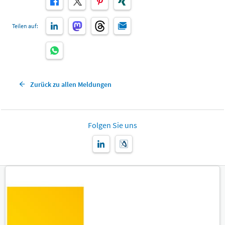
Teilen auf:
Zurück zu allen Meldungen
Folgen Sie uns