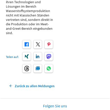
ihren Technologien und
Lösungen im Bereich
Wasserstoffsystemproduktion
nicht mit klassischen Ständen
vertreten sind, sondern direkt in
die Produktion oder im Meet-
and-Greet-Bereich eingebunden
sind.
Teilen auf:
Zurück zu allen Meldungen
Folgen Sie uns