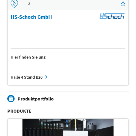
Z
HS-Schoch GmbH
Hier finden Sie uns:
Halle 4 Stand B20
Produktportfolio
PRODUKTE