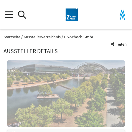
Startseite
Ausstellerverzeichnis
HS-Schoch GmbH
Teilen
AUSSTELLER DETAILS