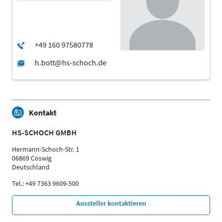
Kontakt
HS-SCHOCH GMBH
Hermann-Schoch-Str. 1
06869 Coswig
Deutschland
Tel.: +49 7363 9609-500
Aussteller kontaktieren