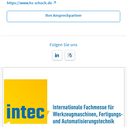
https://www.hs-schoch.de
Ihre Ansprechpartner
Folgen Sie uns