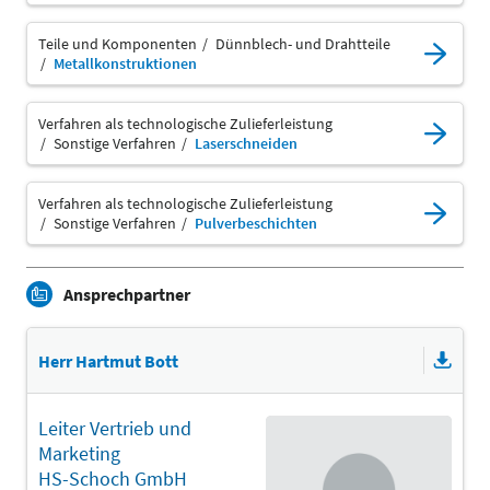
Teile und Komponenten
Dünnblech- und Drahtteile
Metallkonstruktionen
Verfahren als technologische Zulieferleistung
Sonstige Verfahren
Laserschneiden
Verfahren als technologische Zulieferleistung
Sonstige Verfahren
Pulverbeschichten
Ansprechpartner
Herr Hartmut Bott
Leiter Vertrieb und
Marketing
HS-Schoch GmbH