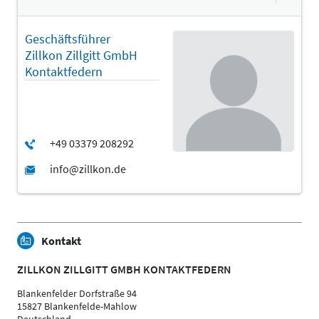
Geschäftsführer
Zillkon Zillgitt GmbH
Kontaktfedern
Kontakt
ZILLKON ZILLGITT GMBH KONTAKTFEDERN
Blankenfelder Dorfstraße 94
15827 Blankenfelde-Mahlow