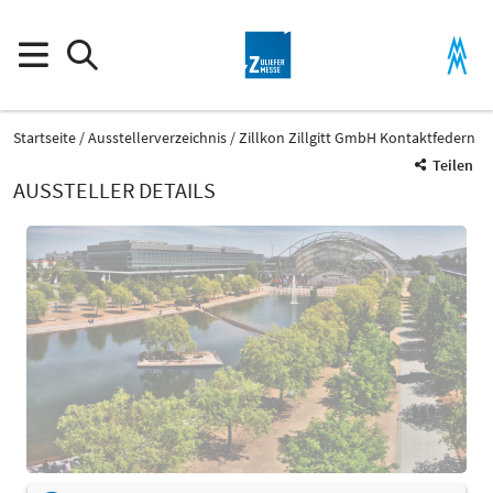
Startseite
Ausstellerverzeichnis
Zillkon Zillgitt GmbH Kontaktfedern
Teilen
AUSSTELLER DETAILS