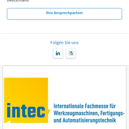
Deutschland
Ihre Ansprechpartner
Folgen Sie uns