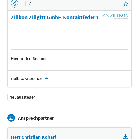
Z
Zillkon Zillgitt GmbH Kontaktfedern
Hier finden Sie uns:
Halle 4 Stand A26
Neuaussteller
Ansprechpartner
Herr Christian Kobart