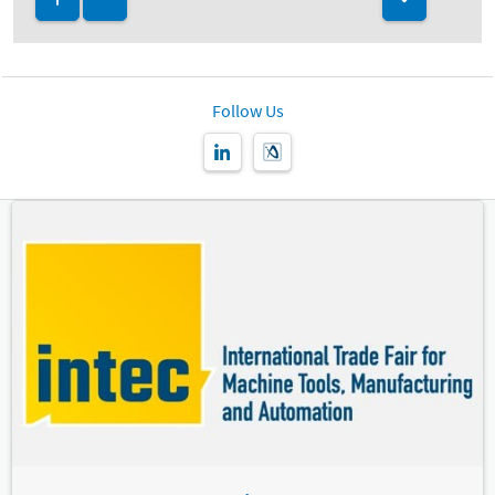
Follow Us