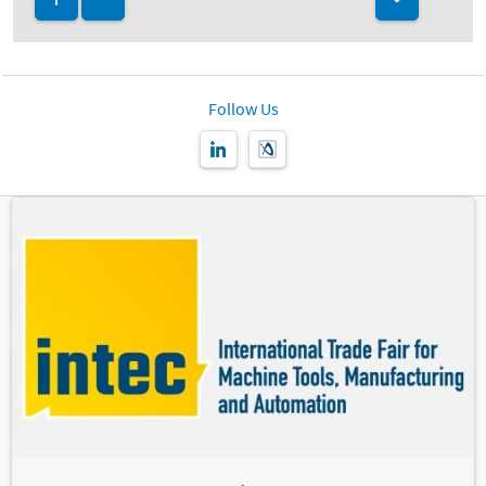
Follow Us