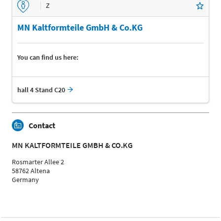
Z
MN Kaltformteile GmbH & Co.KG
You can find us here:
hall 4 Stand C20
Contact
MN KALTFORMTEILE GMBH & CO.KG
Rosmarter Allee 2
58762 Altena
Germany