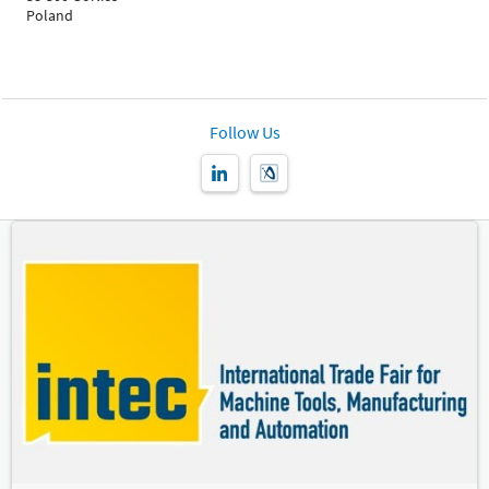
Poland
Follow Us