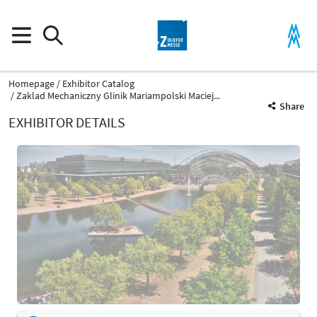
Homepage
Exhibitor Catalog
Zaklad Mechaniczny Glinik Mariampolski Maciej...
Share
EXHIBITOR DETAILS